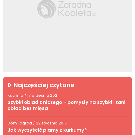
Najczęściej czytane
Kuchnia
17 września 2021
/
Szybki obiad z niczego – pomysły na szybki i tani
obiad bez mięsa
Dom i ogród
22 stycznia 2017
/
Jak wyczyścić plamy z kurkumy?