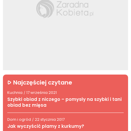
Najczęściej czytane
Kuchnia
17 września 2021
/
Szybki obiad z niczego – pomysły na szybki i tani
obiad bez mięsa
Dom i ogród
22 stycznia 2017
/
Jak wyczyścić plamy z kurkumy?