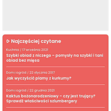
Najczęściej czytane
Kuchnia
17 września 2021
/
Szybki obiad z niczego – pomysły na szybki i tani
obiad bez mięsa
Dom i ogród
22 stycznia 2017
/
Jak wyczyścić plamy z kurkumy?
Dom i ogród
22 grudnia 2021
/
Kaktus bożonarodzeniowy – czy jest trujący?
Sprawdź właściwości szlumbergery