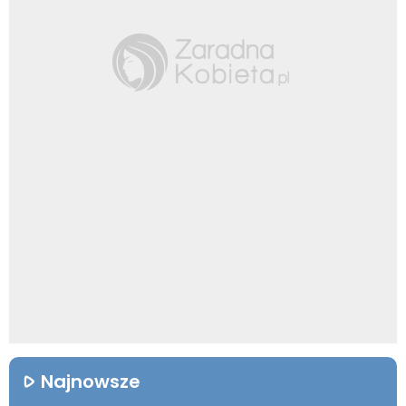
Najnowsze