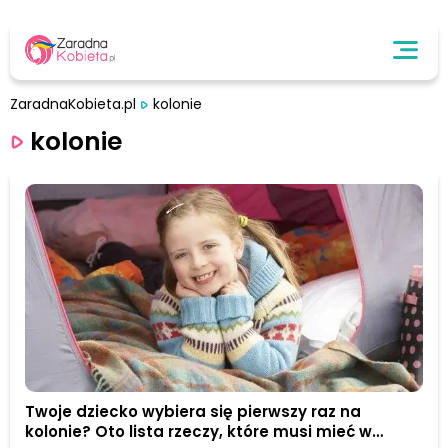
ZaradnaKobieta.pl
kolonie
kolonie
Twoje dziecko wybiera się pierwszy raz na
kolonie? Oto lista rzeczy, które musi mieć w