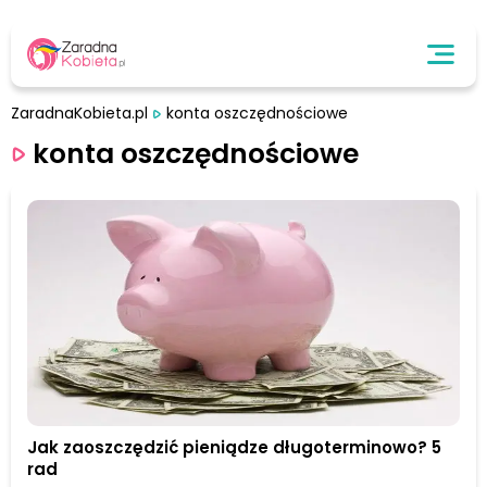
ZaradnaKobieta.pl
konta oszczędnościowe
konta oszczędnościowe
Jak zaoszczędzić pieniądze długoterminowo? 5
rad