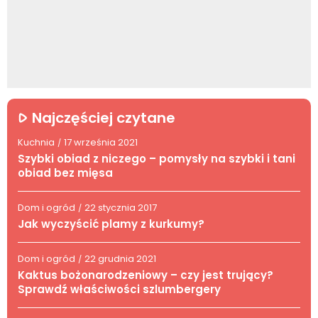
Najczęściej czytane
Kuchnia
17 września 2021
/
Szybki obiad z niczego – pomysły na szybki i tani
obiad bez mięsa
Dom i ogród
22 stycznia 2017
/
Jak wyczyścić plamy z kurkumy?
Dom i ogród
22 grudnia 2021
/
Kaktus bożonarodzeniowy – czy jest trujący?
Sprawdź właściwości szlumbergery