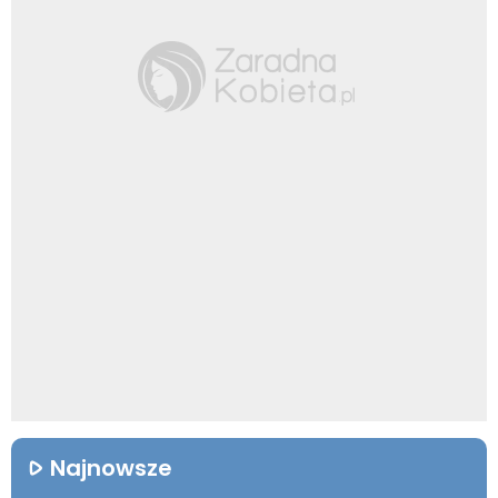
Najnowsze