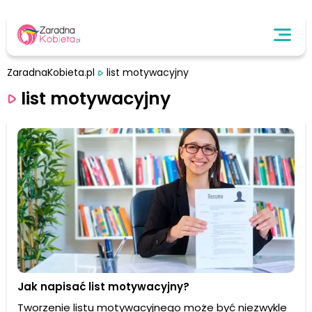
ZaradnaKobieta.pl
list motywacyjny
list motywacyjny
Jak napisać list motywacyjny?
Tworzenie listu motywacyjnego może być niezwykle