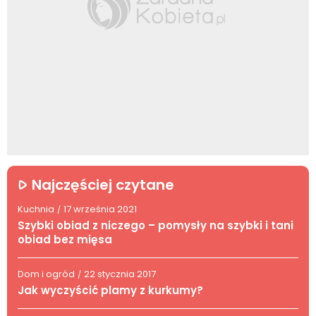
Najczęściej czytane
Kuchnia
17 września 2021
/
Szybki obiad z niczego – pomysły na szybki i tani
obiad bez mięsa
Dom i ogród
22 stycznia 2017
/
Jak wyczyścić plamy z kurkumy?