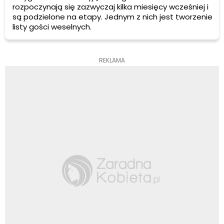
rozpoczynają się zazwyczaj kilka miesięcy wcześniej i
są podzielone na etapy. Jednym z nich jest tworzenie
listy gości weselnych.
REKLAMA