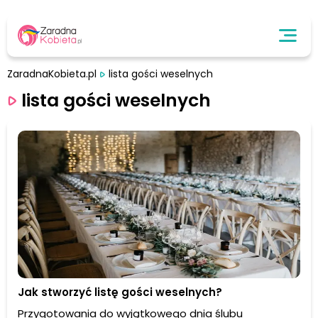
ZaradnaKobieta.pl
lista gości weselnych
lista gości weselnych
Jak stworzyć listę gości weselnych?
Przygotowania do wyjątkowego dnia ślubu