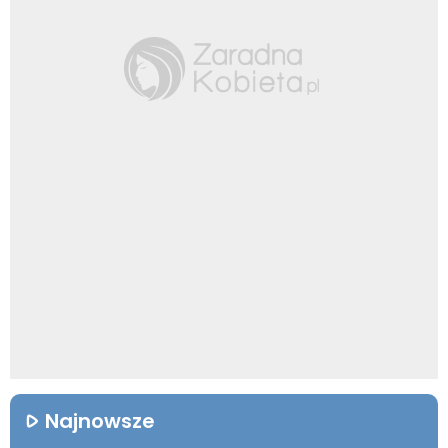
Najnowsze