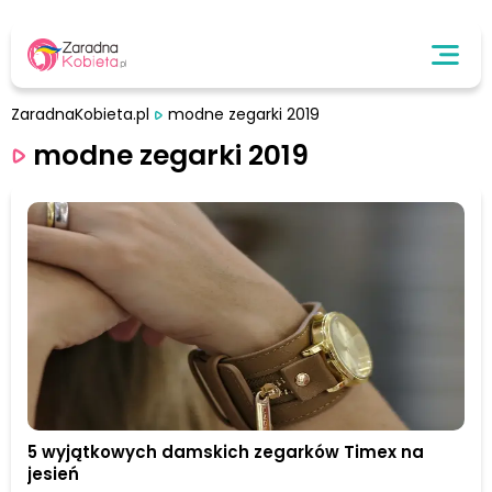
ZaradnaKobieta.pl
modne zegarki 2019
modne zegarki 2019
5 wyjątkowych damskich zegarków Timex na
jesień