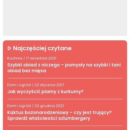
Najczęściej czytane
Kuchnia
17 września 2021
/
Szybki obiad z niczego – pomysły na szybki i tani
obiad bez mięsa
Dom i ogród
22 stycznia 2017
/
Jak wyczyścić plamy z kurkumy?
Dom i ogród
22 grudnia 2021
/
Kaktus bożonarodzeniowy – czy jest trujący?
Sprawdź właściwości szlumbergery