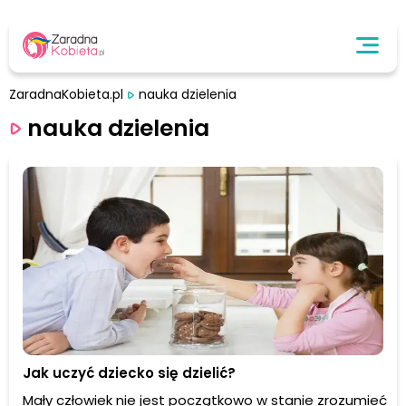
ZaradnaKobieta.pl
nauka dzielenia
nauka dzielenia
Jak uczyć dziecko się dzielić?
Mały człowiek nie jest początkowo w stanie zrozumieć