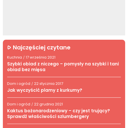
Najczęściej czytane
Kuchnia
17 września 2021
/
Szybki obiad z niczego – pomysły na szybki i tani
obiad bez mięsa
Dom i ogród
22 stycznia 2017
/
Jak wyczyścić plamy z kurkumy?
Dom i ogród
22 grudnia 2021
/
Kaktus bożonarodzeniowy – czy jest trujący?
Sprawdź właściwości szlumbergery