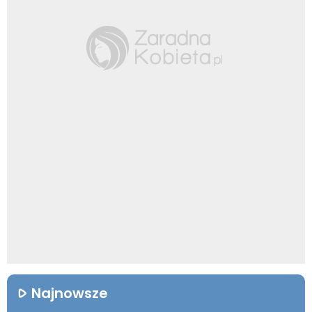
Najnowsze