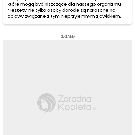
które mogą być niszczące dla naszego organizmu.
Niestety nie tylko osoby dorosłe są narażone na
objawy związane z tym nieprzyjemnym zjawiskiem.
Skutków stresu mogą doświadczać również dzieci.
REKLAMA