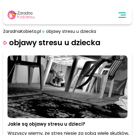
ZaradnaKobieta.pl
objawy stresu u dziecka
objawy stresu u dziecka
Jakie są objawy stresu u dzieci?
Wszyscy wiemy, że stres niesie za sobą wiele skutków,