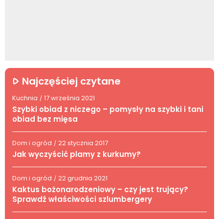
Najczęściej czytane
Kuchnia
17 września 2021
/
Szybki obiad z niczego – pomysły na szybki i tani
obiad bez mięsa
Dom i ogród
22 stycznia 2017
/
Jak wyczyścić plamy z kurkumy?
Dom i ogród
22 grudnia 2021
/
Kaktus bożonarodzeniowy – czy jest trujący?
Sprawdź właściwości szlumbergery