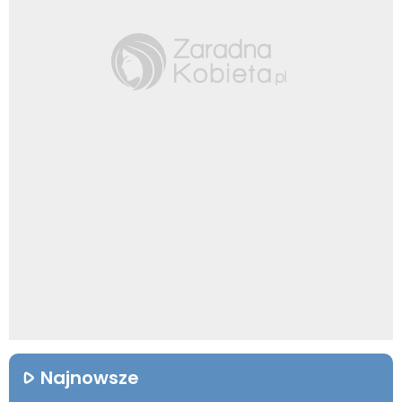
Najnowsze