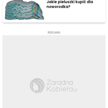
Jakie pieluszki kupić dla
noworodka?
REKLAMA