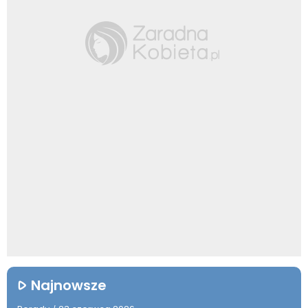
Najnowsze