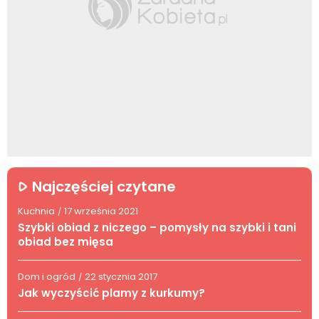
Najczęściej czytane
Kuchnia
17 września 2021
/
Szybki obiad z niczego – pomysły na szybki i tani
obiad bez mięsa
Dom i ogród
22 stycznia 2017
/
Jak wyczyścić plamy z kurkumy?