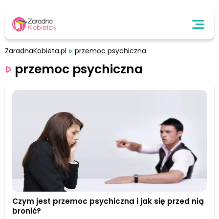
ZaradnaKobieta.pl
przemoc psychiczna
przemoc psychiczna
Czym jest przemoc psychiczna i jak się przed nią
bronić?