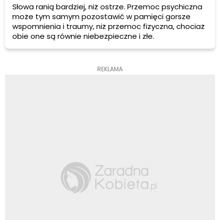
Słowa ranią bardziej, niż ostrze. Przemoc psychiczna
może tym samym pozostawić w pamięci gorsze
wspomnienia i traumy, niż przemoc fizyczna, chociaż
obie one są równie niebezpieczne i złe.
REKLAMA