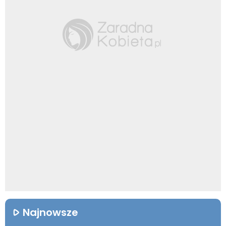
Najnowsze