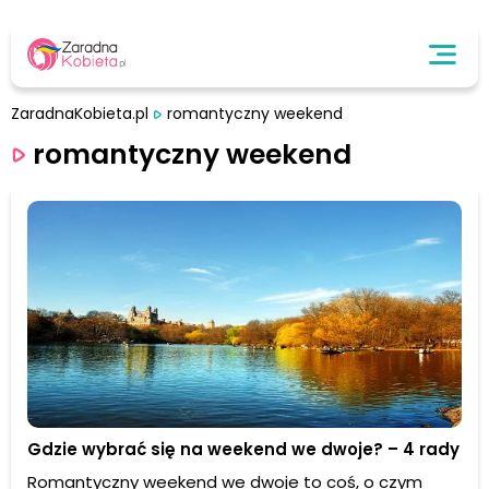
ZaradnaKobieta.pl
romantyczny weekend
romantyczny weekend
Gdzie wybrać się na weekend we dwoje? – 4 rady
Romantyczny weekend we dwoje to coś, o czym