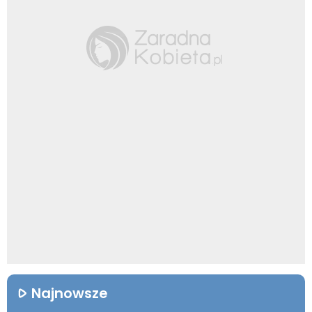
Najnowsze