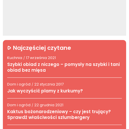
Najczęściej czytane
Kuchnia
17 września 2021
/
Szybki obiad z niczego – pomysły na szybki i tani
obiad bez mięsa
Dom i ogród
22 stycznia 2017
/
Jak wyczyścić plamy z kurkumy?
Dom i ogród
22 grudnia 2021
/
Kaktus bożonarodzeniowy – czy jest trujący?
Sprawdź właściwości szlumbergery