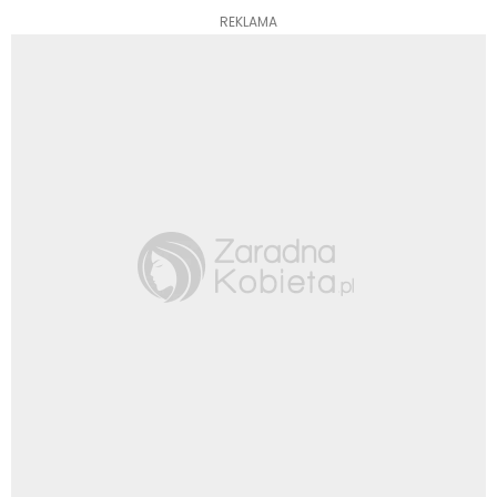
REKLAMA