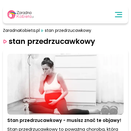
ZaradnaKobieta.pl
stan przedrzucawkowy
stan przedrzucawkowy
Stan przedrzucawkowy - musisz znać te objawy!
Stan przedrzucawkowy to poważna choroba, która