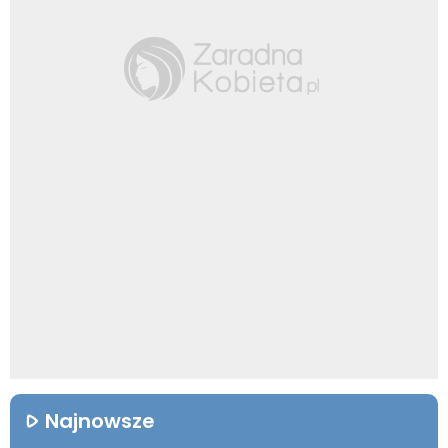
Najnowsze