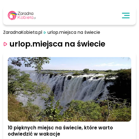
ZaradnaKobieta.pl
urlop.miejsca na świecie
urlop.miejsca na świecie
10 pięknych miejsc na świecie, które warto
odwiedzić w wakacje