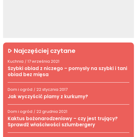
Najczęściej czytane
Kuchnia
17 września 2021
/
Szybki obiad z niczego – pomysły na szybki i tani
obiad bez mięsa
Dom i ogród
22 stycznia 2017
/
Jak wyczyścić plamy z kurkumy?
Dom i ogród
22 grudnia 2021
/
Kaktus bożonarodzeniowy – czy jest trujący?
Sprawdź właściwości szlumbergery