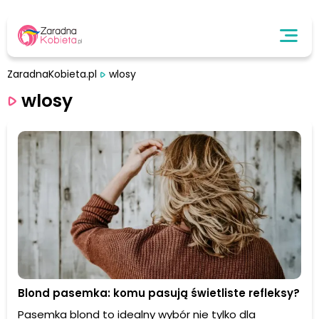
ZaradnaKobieta.pl
wlosy
wlosy
Blond pasemka: komu pasują świetliste refleksy?
Pasemka blond to idealny wybór nie tylko dla