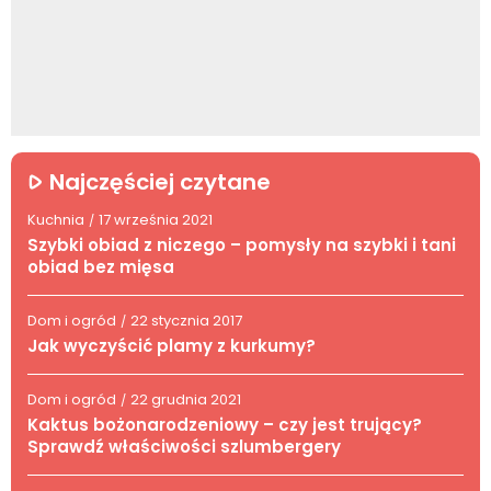
Najczęściej czytane
Kuchnia
17 września 2021
/
Szybki obiad z niczego – pomysły na szybki i tani
obiad bez mięsa
Dom i ogród
22 stycznia 2017
/
Jak wyczyścić plamy z kurkumy?
Dom i ogród
22 grudnia 2021
/
Kaktus bożonarodzeniowy – czy jest trujący?
Sprawdź właściwości szlumbergery