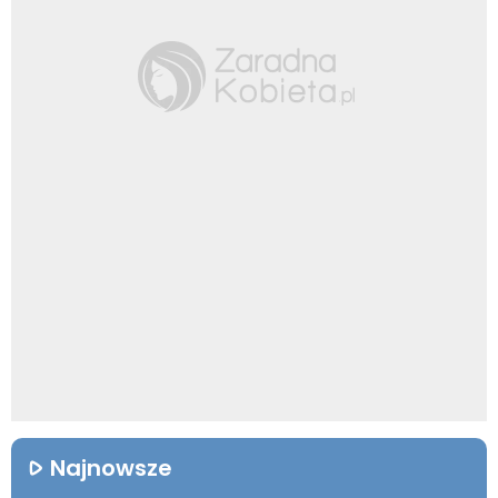
Najnowsze