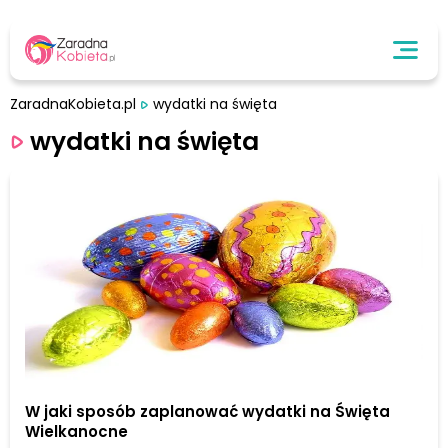
ZaradnaKobieta.pl
wydatki na święta
wydatki na święta
W jaki sposób zaplanować wydatki na Święta
Wielkanocne