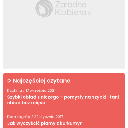
Najczęściej czytane
Kuchnia
17 września 2021
/
Szybki obiad z niczego – pomysły na szybki i tani
obiad bez mięsa
Dom i ogród
22 stycznia 2017
/
Jak wyczyścić plamy z kurkumy?