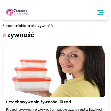
ZaradnaKobieta.pl
żywność
żywność
Przechowywanie żywności 10 rad
Przechowywanie żywności nastręcza często licznych