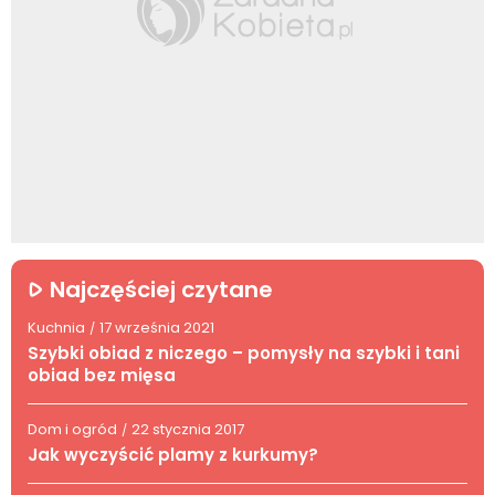
Najczęściej czytane
Kuchnia
17 września 2021
/
Szybki obiad z niczego – pomysły na szybki i tani
obiad bez mięsa
Dom i ogród
22 stycznia 2017
/
Jak wyczyścić plamy z kurkumy?