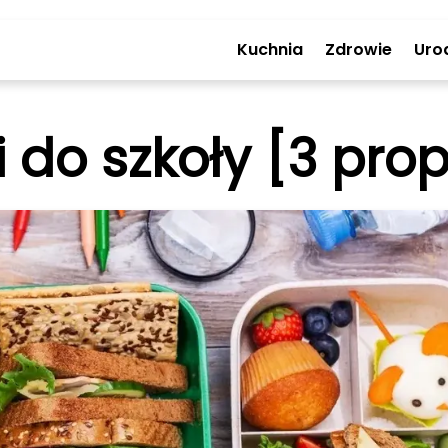
Kuchnia
Zdrowie
Uro
 do szkoły [3 prop