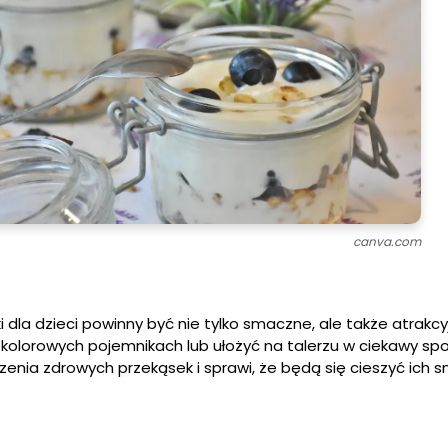
canva.com
 dla dzieci powinny być nie tylko smaczne, ale także atrakcy
 kolorowych pojemnikach lub ułożyć na talerzu w ciekawy sp
zenia zdrowych przekąsek i sprawi, że będą się cieszyć ich 