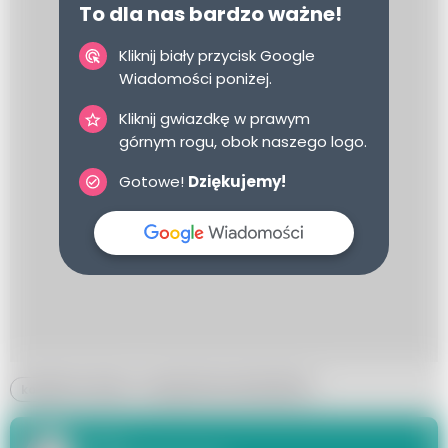
To dla nas bardzo ważne!
Kliknij biały przycisk Google
Wiadomości poniżej.
Kliknij gwiazdkę w prawym
górnym rogu, obok naszego logo.
Gotowe!
Dziękujemy!
kopytka z serem
kopytka bez ziemniaków
Autor: