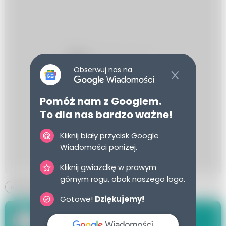
Obserwuj nas na
Pomóż nam z Googlem.
To dla nas bardzo ważne!
Kliknij biały przycisk Google
Wiadomości poniżej.
Kliknij gwiazdkę w prawym
górnym rogu, obok naszego logo.
utrata przytomności
omdlenia
Gotowe!
Dziękujemy!
Autor:
Olga Szarycka