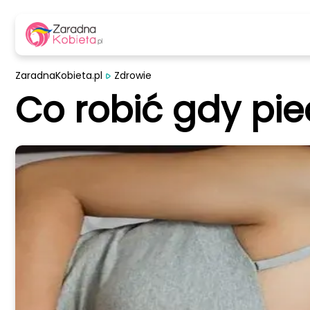
ZaradnaKobieta.pl
Zdrowie
Co robić gdy pie