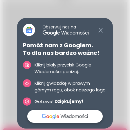
Obserwuj nas na
Pomóż nam z Googlem.
To dla nas bardzo ważne!
Kliknij biały przycisk Google
Wiadomości poniżej.
Kliknij gwiazdkę w prawym
górnym rogu, obok naszego logo.
Gotowe!
Dziękujemy!