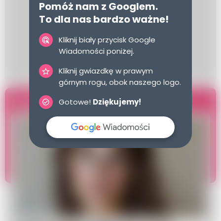
Pomóż nam z Googlem.
To dla nas bardzo ważne!
Kliknij biały przycisk Google
Wiadomości poniżej.
Kliknij gwiazdkę w prawym
górnym rogu, obok naszego logo.
Czytaj więcej
Gotowe!
Dziękujemy!