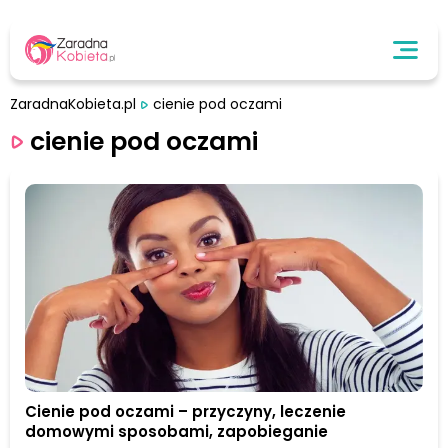
ZaradnaKobieta.pl
cienie pod oczami
cienie pod oczami
Cienie pod oczami – przyczyny, leczenie
domowymi sposobami, zapobieganie