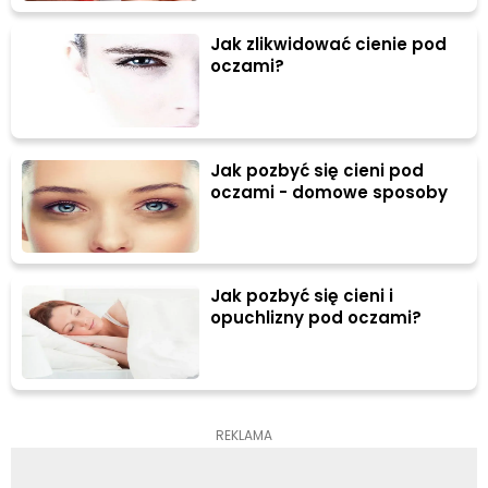
Jak zlikwidować cienie pod
oczami?
Jak pozbyć się cieni pod
oczami - domowe sposoby
Jak pozbyć się cieni i
opuchlizny pod oczami?
REKLAMA