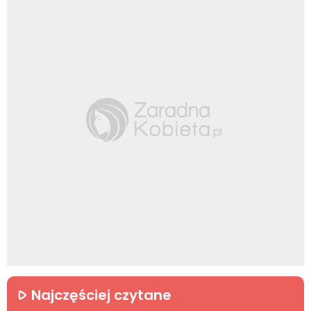
Najczęściej czytane