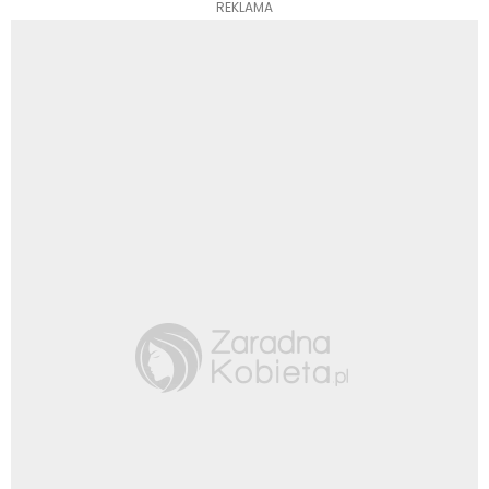
REKLAMA