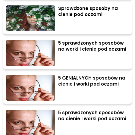
Sprawdzone sposoby na
cienie pod oczami
5 sprawdzonych sposobów
na worki i cienie pod oczami
5 GENIALNYCH sposobów na
cienie i worki pod oczami
5 sprawdzonych sposobów
na cienie i worki pod oczami