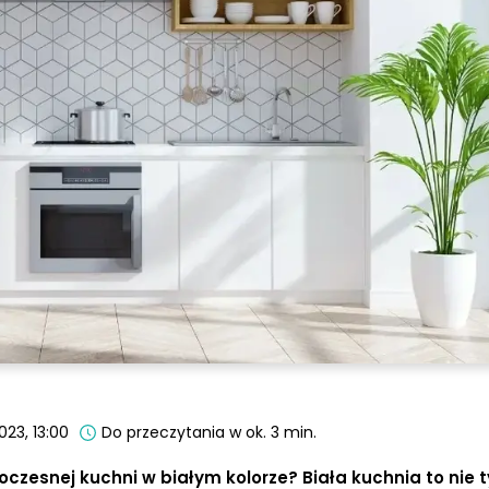
023, 13:00
Do przeczytania w ok. 3 min.
czesnej kuchni w białym kolorze? Biała kuchnia to nie t