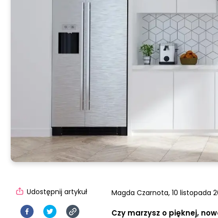
Udostępnij artykuł
Magda Czarnota,
10 listopada 2
Czy marzysz o pięknej, nowo