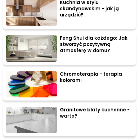
Kuchnia w stylu
skandynawskim - jak ją
urządzić?
Feng Shui dla każdego: Jak
stworzyć pozytywną
atmosferę w domu?
Chromoterapia - terapia
kolorami
Granitowe blaty kuchenne -
warto?