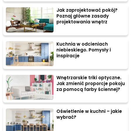
Jak zaprojektować pokój?
Poznaj główne zasady
projektowania wnętrz
Kuchnia w odcieniach
niebieskiego. Pomysły i
inspiracje
Wnętrzarskie triki optyczne.
Jak zmienić proporcje pokoju
za pomocą farby ściennej?
Oświetlenie w kuchni – jakie
wybrać?