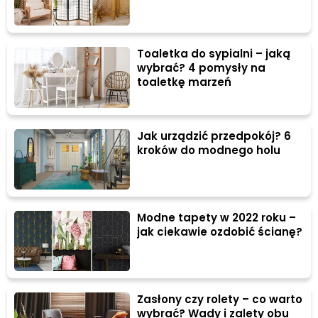
Toaletka do sypialni – jaką
wybrać? 4 pomysły na
toaletkę marzeń
Jak urządzić przedpokój? 6
kroków do modnego holu
Modne tapety w 2022 roku –
jak ciekawie ozdobić ścianę?
Zasłony czy rolety – co warto
wybrać? Wady i zalety obu