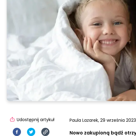
Udostępnij artykuł
Paula Lazarek,
29 września 2023,
Nowo zakupioną bądź otrzy