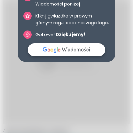
Wiadomości poniżej.
Kliknij gwiazdkę w prawym
górnym rogu, obok naszego logo.
Gotowe!
Dziękujemy!
gnocchi szpinakowe
gnocchi