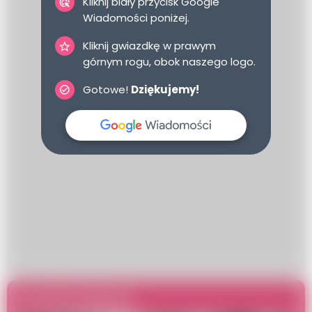
Kliknij biały przycisk Google
Wiadomości poniżej.
Kliknij gwiazdkę w prawym
górnym rogu, obok naszego logo.
Gotowe!
Dziękujemy!
Czytaj więcej