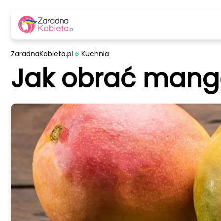
ZaradnaKobieta.pl
Kuchnia
Jak obrać mang