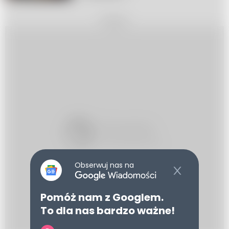
REKLAMA
Obserwuj nas na
Pomóż nam z Googlem.
To dla nas bardzo ważne!