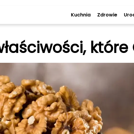
Kuchnia
Zdrowie
Uro
właściwości, które