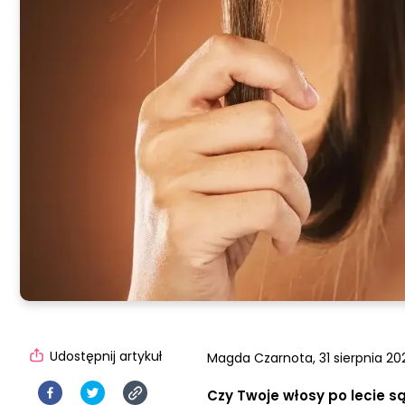
Udostępnij artykuł
Magda Czarnota,
31 sierpnia 20
Czy Twoje włosy po lecie s