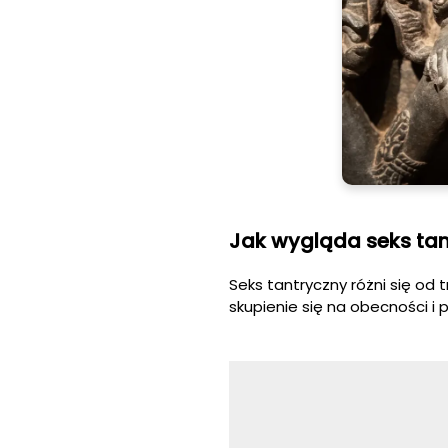
Jak wygląda seks tan
Seks tantryczny różni się od
skupienie się na obecności i