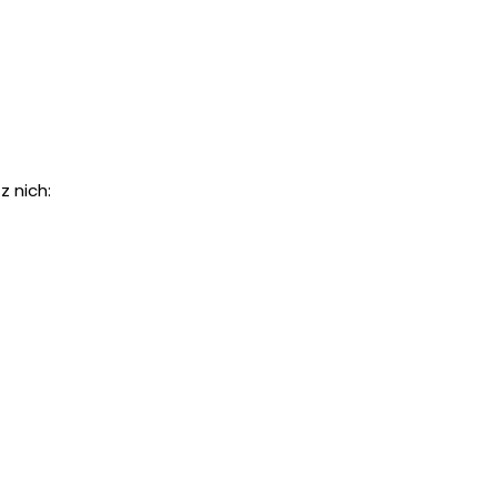
z nich: