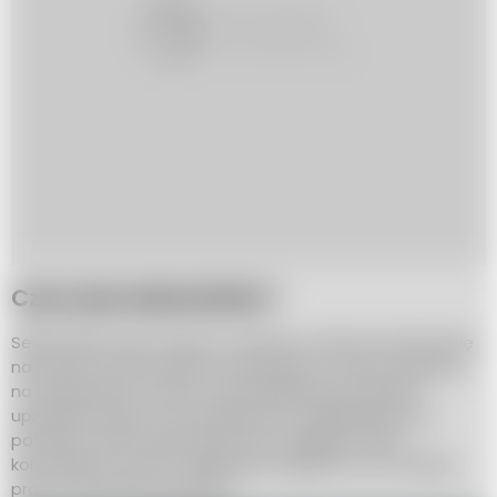
Czym jest seksoholizm?
Seksoholizm jest stanem, w którym osoba traci kontrolę
nad swoim zachowaniem seksualnym. Osoby cierpiące
na seksoholizm często odczuwają silną potrzebę
uprawiania seksu i są niezdolne do zaspokojenia tej
potrzeby. Seks staje się dla nich nałogiem, który
kontroluje ich życie i negatywnie wpływa na ich relacje,
pracę i zdrowie psychiczne.