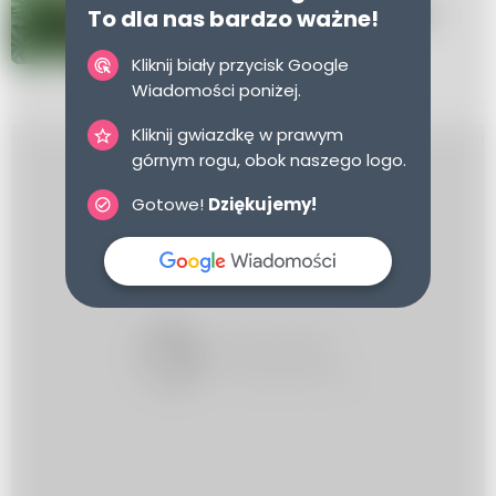
Uzależnienie od marihuany - 
To dla nas bardzo ważne!
na co zwrócić uwagę?
Kliknij biały przycisk Google
Wiadomości poniżej.
REKLAMA
Kliknij gwiazdkę w prawym
górnym rogu, obok naszego logo.
Gotowe!
Dziękujemy!