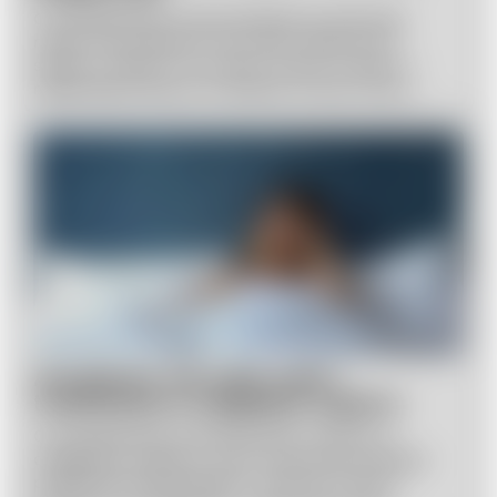
Czy kiedykolwiek zastanawiałaś się, dlaczego
miłość francuska jest tak często kojarzona z
seksem oralnym? Czy wiesz, że jest to jedno z
najbardziej znanych na świecie, nomen omen,
języków, w którym mówimy do siebie w łóżku? Jeśli
jesteś ciekawy, jakie są tajemnice miłości
francuskiej i jak możesz odkryć nowe przyjemności
w sypialni, to ten artykuł jest dla Ciebie!
Anorgazmia: Jak radzić sobie z
trudnościami w osiągnięciu orgazmu
Czy kiedykolwiek doświadczyłaś trudności w
osiągnięciu orgazmu, mimo odczuwania silnego
podniecenia seksualnego? Jeśli tak, możesz