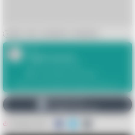
związki
seks
uzależnienia
seksoholizm
Autor:
Magda Czarnota
redaktor zaradnakobieta.pl
m.czarnota@zaradnakobieta.pl
Wydawcą zaradnakobieta.pl jest
Digital Avenue sp. z o.o.
Obserwuj nas na
Udostępnij artykuł