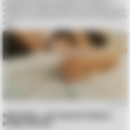
istnieje duże prawdopodobieństwo, że cierpisz na
seksoholizm. W takim przypadku warto skonsultować się
z terapeutą specjalizującym się w leczeniu uzależnień od
seksu.
canva.com
Seksoholizm - jak rozpoznać objawy i
podjąć działanie