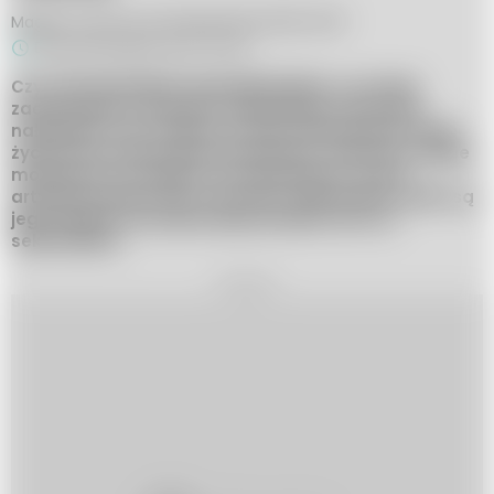
Magda Czarnota,
01 października 2023, 12:30
Do przeczytania w ok. 2 min.
Czy zastanawiałaś się kiedykolwiek, czy twoje
zachowanie w obszarze seksualnym może być
nałogowe? Czy czujesz, że seks zdominował Twoje
życie i nie możesz go kontrolować? Jeśli tak, istnieje
możliwość, że cierpisz na seksoholizm. W tym
artykule dowiesz się, czym jest seksoholizm, jakie są
jego objawy oraz jak przeprowadzić test na
seksoholizm.
REKLAMA