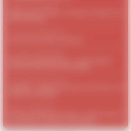
Kuchnia
17 września 2021
/
Szybki obiad z niczego – pomysły na szybki i tani
obiad bez mięsa
Dom i ogród
22 stycznia 2017
/
Jak wyczyścić plamy z kurkumy?
Dom i ogród
22 grudnia 2021
/
Kaktus bożonarodzeniowy – czy jest trujący?
Sprawdź właściwości szlumbergery
Dom i ogród
28 września 2021
/
Sundaville – uprawa, zimowanie, przycinanie. Jak
podlewać sundaville?
Dziecko
12 kwietnia 2021
/
Życzenia urodzinowe dla dzieci - krótkie wierszyki
z przesłaniem, zabawne, wzruszające