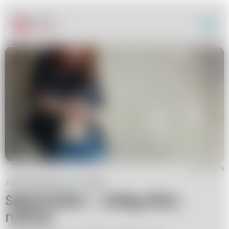
canva.com
ZaradnaKobieta.pl
Zdrowie
Seksoholizm - nałóg, który
niszczy