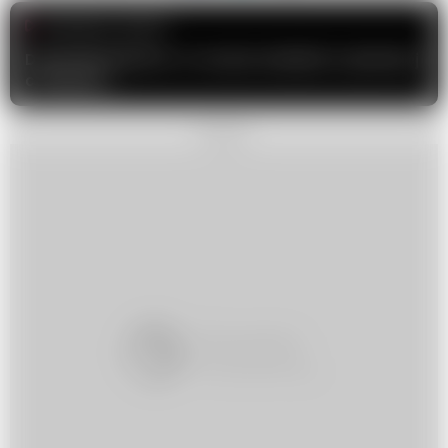
Następny artykuł
Depresja jesienna: co musisz wiedzieć o jesiennej
chandrze?
REKLAMA