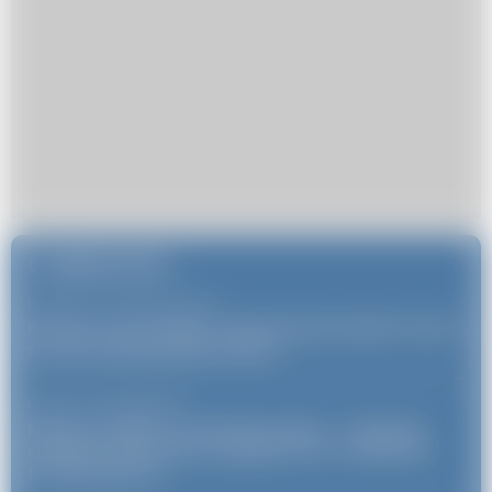
Najnowsze
Porady
23 czerwca 2026
/
Kim jest Joyce Meyer i dlaczego jej książki cieszą
się tak dużą popularnością?
Uroda
26 maja 2026
/
Modne torebki na szerokim pasku — skórzany
dodatek, który łączy wygodę, styl i codzienną
funkcjonalność