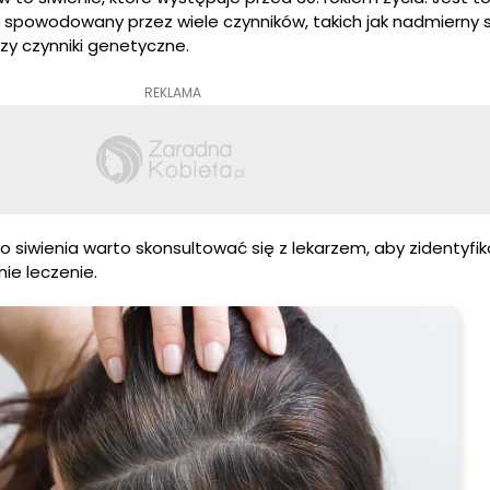
 spowodowany przez wiele czynników, takich jak nadmierny s
zy czynniki genetyczne.
REKLAMA
siwienia warto skonsultować się z lekarzem, aby zidentyfi
ie leczenie.