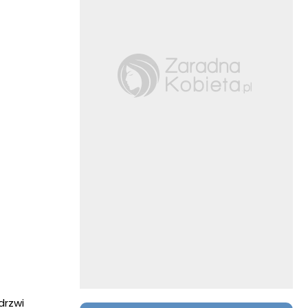
drzwi