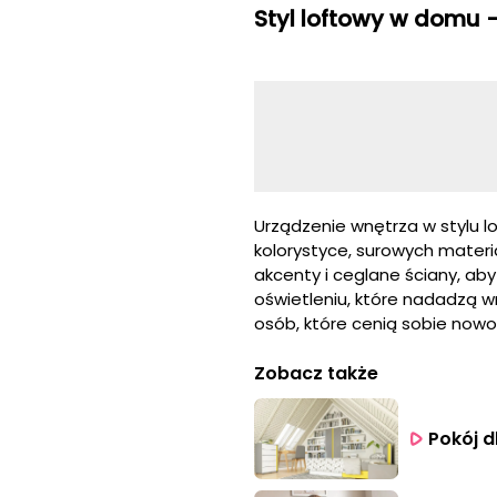
Styl loftowy w domu -
Urządzenie wnętrza w stylu 
kolorystyce, surowych materia
akcenty i ceglane ściany, aby
oświetleniu, które nadadzą w
osób, które cenią sobie nowo
Zobacz także
Pokój d