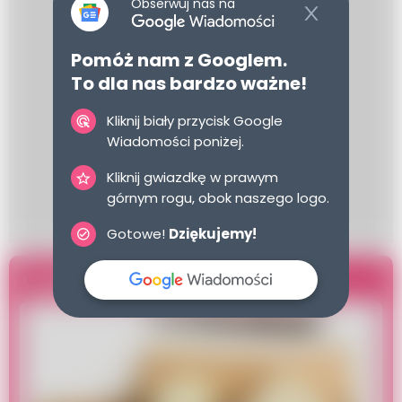
Obserwuj nas na
Pomóż nam z Googlem.
To dla nas bardzo ważne!
Kliknij biały przycisk Google
Wiadomości poniżej.
Kliknij gwiazdkę w prawym
górnym rogu, obok naszego logo.
Gotowe!
Dziękujemy!
Czytaj więcej