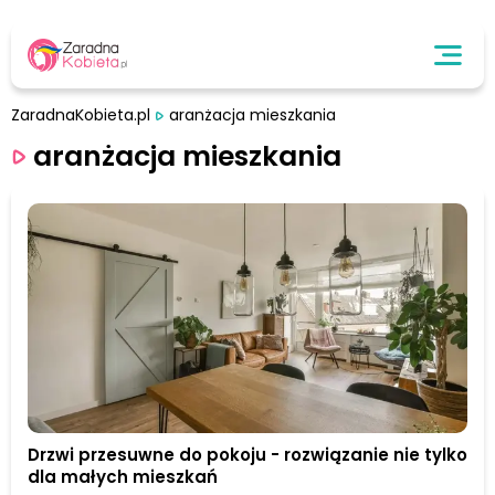
ZaradnaKobieta.pl
aranżacja mieszkania
aranżacja mieszkania
Drzwi przesuwne do pokoju - rozwiązanie nie tylko
dla małych mieszkań