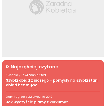
Najczęściej czytane
Kuchnia
17 września 2021
/
Szybki obiad z niczego – pomysły na szybki i tani
obiad bez mięsa
Dom i ogród
22 stycznia 2017
/
Jak wyczyścić plamy z kurkumy?