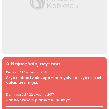
Najczęściej czytane
Kuchnia
17 września 2021
/
Szybki obiad z niczego – pomysły na szybki i tani
obiad bez mięsa
Dom i ogród
22 stycznia 2017
/
Jak wyczyścić plamy z kurkumy?