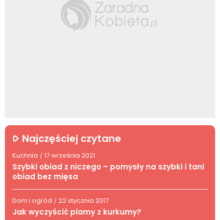
Najczęściej czytane
Kuchnia
17 września 2021
/
Szybki obiad z niczego – pomysły na szybki i tani
obiad bez mięsa
Dom i ogród
22 stycznia 2017
/
Jak wyczyścić plamy z kurkumy?