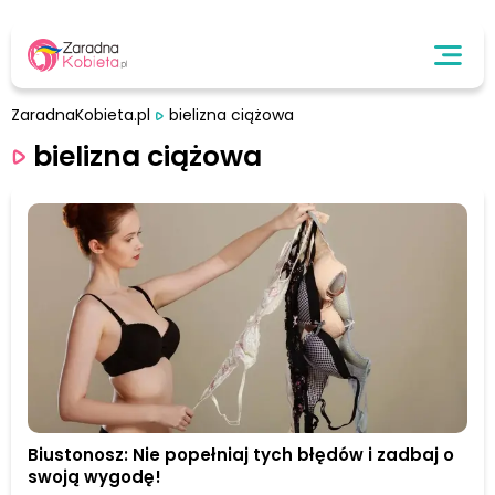
ZaradnaKobieta.pl
bielizna ciążowa
bielizna ciążowa
Biustonosz: Nie popełniaj tych błędów i zadbaj o
swoją wygodę!