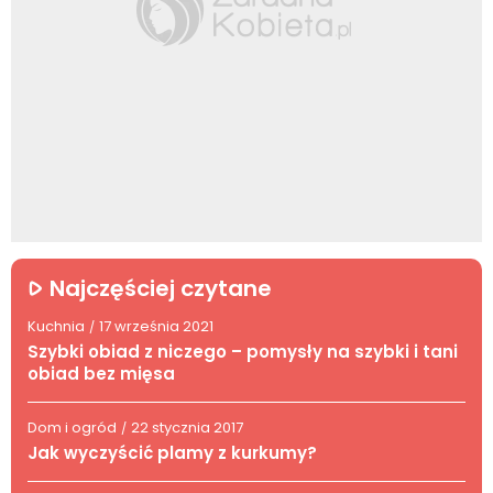
Najczęściej czytane
Kuchnia
17 września 2021
/
Szybki obiad z niczego – pomysły na szybki i tani
obiad bez mięsa
Dom i ogród
22 stycznia 2017
/
Jak wyczyścić plamy z kurkumy?