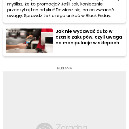
myślisz, że to promocja? Jeśli tak, koniecznie
przeczytaj ten artykuł! Dowiesz się, na co zwracać
uwagę. Sprawdź też czego unikać w Black Friday.
Jak nie wydawać dużo w
czasie zakupów, czyli uwaga
na manipulacje w sklepach
REKLAMA