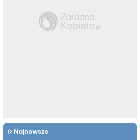
Najnowsze