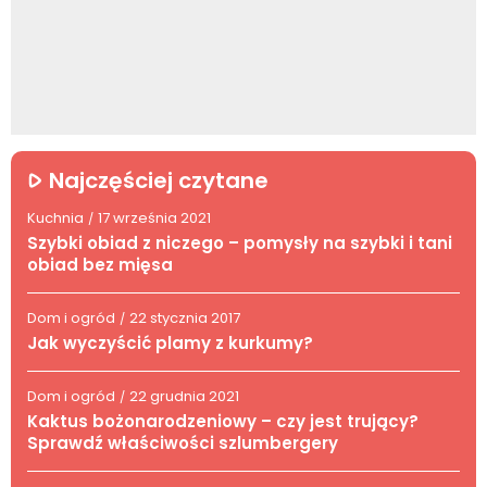
Najczęściej czytane
Kuchnia
17 września 2021
/
Szybki obiad z niczego – pomysły na szybki i tani
obiad bez mięsa
Dom i ogród
22 stycznia 2017
/
Jak wyczyścić plamy z kurkumy?
Dom i ogród
22 grudnia 2021
/
Kaktus bożonarodzeniowy – czy jest trujący?
Sprawdź właściwości szlumbergery